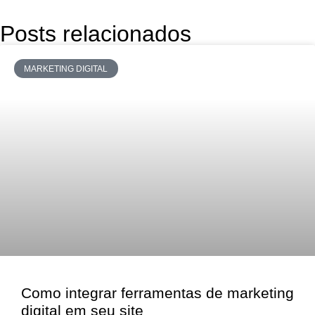
Posts relacionados
MARKETING DIGITAL
Como integrar ferramentas de marketing
digital em seu site