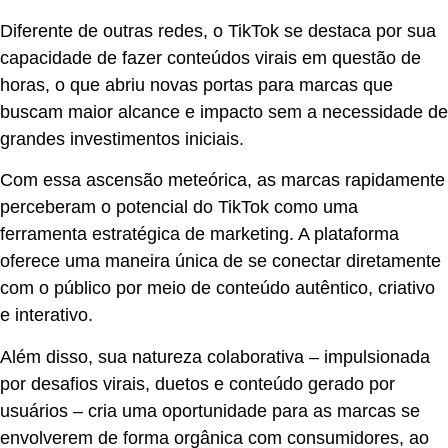
Diferente de outras redes, o TikTok se destaca por sua
capacidade de fazer conteúdos virais em questão de
horas, o que abriu novas portas para marcas que
buscam maior alcance e impacto sem a necessidade de
grandes investimentos iniciais.
Com essa ascensão meteórica, as marcas rapidamente
perceberam o potencial do TikTok como uma
ferramenta estratégica de marketing. A plataforma
oferece uma maneira única de se conectar diretamente
com o público por meio de conteúdo autêntico, criativo
e interativo.
Além disso, sua natureza colaborativa – impulsionada
por desafios virais, duetos e conteúdo gerado por
usuários – cria uma oportunidade para as marcas se
envolverem de forma orgânica com consumidores, ao