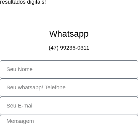
resultados digitais!
Whatsapp
(47) 99236-0311