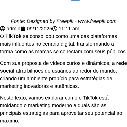
Fonte: Designed by Freepik - www.freepik.com
admin
09/11/2025
11:11 am
O
TikTok
se consolidou como uma das plataformas
mais influentes no cenário digital, transformando a
forma como as marcas se conectam com seus públicos.
Com sua proposta de vídeos curtos e dinâmicos, a
rede
social
atrai bilhões de usuários ao redor do mundo,
criando um ambiente propício para estratégias de
marketing inovadoras e autênticas.
Neste texto, vamos explorar como o TikTok está
moldando o marketing moderno e quais são as
principais estratégias para aproveitar seu potencial ao
máximo.