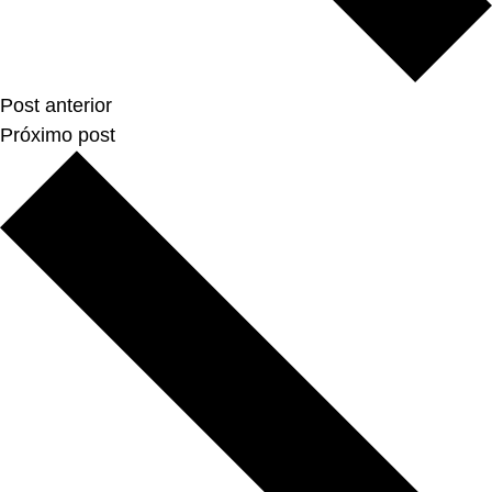
Post anterior
Próximo post