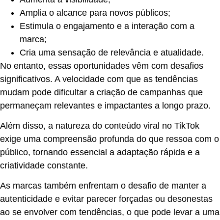
Amplia o alcance para novos públicos;
Estimula o engajamento e a interação com a
marca;
Cria uma sensação de relevância e atualidade.
No entanto, essas oportunidades vêm com desafios
significativos. A velocidade com que as tendências
mudam pode dificultar a criação de campanhas que
permaneçam relevantes e impactantes a longo prazo.
Além disso, a natureza do conteúdo viral no TikTok
exige uma compreensão profunda do que ressoa com o
público, tornando essencial a adaptação rápida e a
criatividade constante.
As marcas também enfrentam o desafio de manter a
autenticidade e evitar parecer forçadas ou desonestas
ao se envolver com tendências, o que pode levar a uma