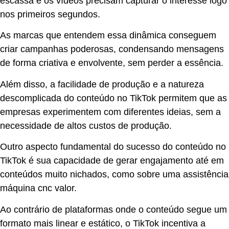
escassa e os vídeos precisam capturar o interesse logo
nos primeiros segundos.
As marcas que entendem essa dinâmica conseguem
criar campanhas poderosas, condensando mensagens
de forma criativa e envolvente, sem perder a essência.
Além disso, a facilidade de produção e a natureza
descomplicada do conteúdo no TikTok permitem que as
empresas experimentem com diferentes ideias, sem a
necessidade de altos custos de produção.
Outro aspecto fundamental do sucesso do conteúdo no
TikTok é sua capacidade de gerar engajamento até em
conteúdos muito nichados, como sobre uma assistência
máquina cnc valor.
Ao contrário de plataformas onde o conteúdo segue um
formato mais linear e estático, o TikTok incentiva a