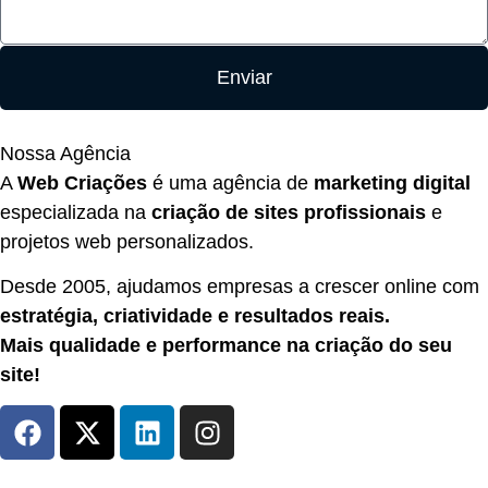
Enviar
Nossa Agência
A
Web Criações
é uma agência de
marketing digital
especializada na
criação de sites profissionais
e
projetos web personalizados.
Desde 2005, ajudamos empresas a crescer online com
estratégia, criatividade e resultados reais.
Mais qualidade e performance na criação do seu
site!