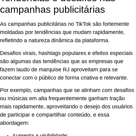
campanhas publicitárias
As campanhas publicitárias no TikTok são fortemente
moldadas por tendências que mudam rapidamente,
refletindo a natureza dinâmica da plataforma.
Desafios virais, hashtags populares e efeitos especiais
são algumas das tendências que as empresas que
fazem laudo de marquise RJ aproveitam para se
conectar com o público de forma criativa e relevante.
Por exemplo, campanhas que se alinham com desafios
ou músicas em alta frequentemente ganham tração
mais rapidamente, aproveitando o desejo dos usuários
de participar e compartilhar conteúdo, e essa
abordagem:
Aumenta a visibilidade;