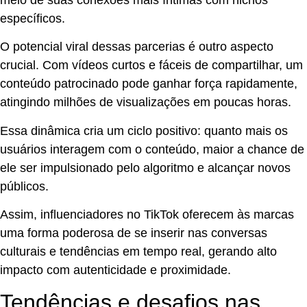
específicos.
O potencial viral dessas parcerias é outro aspecto
crucial. Com vídeos curtos e fáceis de compartilhar, um
conteúdo patrocinado pode ganhar força rapidamente,
atingindo milhões de visualizações em poucas horas.
Essa dinâmica cria um ciclo positivo: quanto mais os
usuários interagem com o conteúdo, maior a chance de
ele ser impulsionado pelo algoritmo e alcançar novos
públicos.
Assim, influenciadores no TikTok oferecem às marcas
uma forma poderosa de se inserir nas conversas
culturais e tendências em tempo real, gerando alto
impacto com autenticidade e proximidade.
Tendências e desafios nas