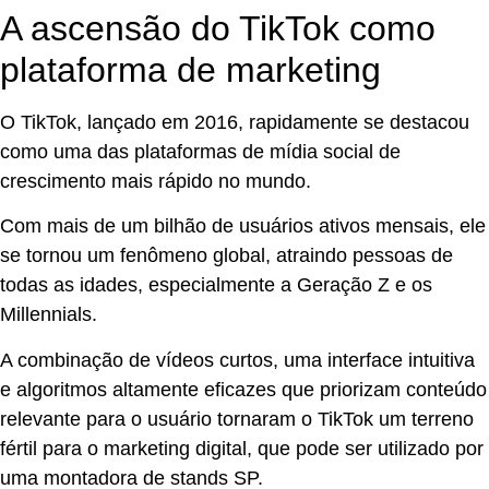
A ascensão do TikTok como
plataforma de marketing
O TikTok, lançado em 2016, rapidamente se destacou
como uma das plataformas de mídia social de
crescimento mais rápido no mundo.
Com mais de um bilhão de usuários ativos mensais, ele
se tornou um fenômeno global, atraindo pessoas de
todas as idades, especialmente a Geração Z e os
Millennials.
A combinação de vídeos curtos, uma interface intuitiva
e algoritmos altamente eficazes que priorizam conteúdo
relevante para o usuário tornaram o TikTok um terreno
fértil para o marketing digital, que pode ser utilizado por
uma montadora de stands SP.