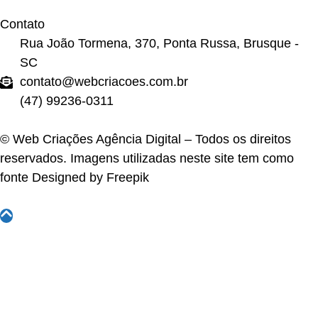
Contato
Rua João Tormena, 370, Ponta Russa, Brusque -
SC
contato@webcriacoes.com.br
(47) 99236-0311
© Web Criações Agência Digital – Todos os direitos
reservados. Imagens utilizadas neste site tem como
fonte
Designed by Freepik