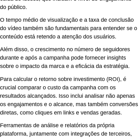
do público.
O tempo médio de visualização e a taxa de conclusão
do vídeo também são fundamentais para entender se o
conteúdo está retendo a atenção dos usuários.
Além disso, o crescimento no número de seguidores
durante e após a campanha pode fornecer insights
sobre o impacto da marca e a eficácia da estratégia.
Para calcular o retorno sobre investimento (ROI), é
crucial comparar o custo da campanha com os
resultados alcançados. Isso inclui analisar não apenas
os engajamentos e o alcance, mas também conversões
diretas, como cliques em links e vendas geradas.
Ferramentas de análise e relatórios da própria
plataforma, juntamente com integrações de terceiros,