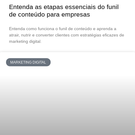
Entenda as etapas essenciais do funil
de conteúdo para empresas
Entenda como funciona o funil de conteúdo e aprenda a
atrair, nutrir e converter clientes com estratégias eficazes de
marketing digital.
MARKETING DIGITAL