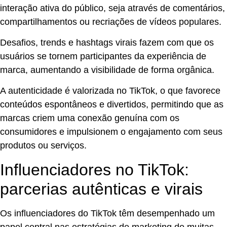
interação ativa do público, seja através de comentários,
compartilhamentos ou recriações de vídeos populares.
Desafios, trends e hashtags virais fazem com que os
usuários se tornem participantes da experiência de
marca, aumentando a visibilidade de forma orgânica.
A autenticidade é valorizada no TikTok, o que favorece
conteúdos espontâneos e divertidos, permitindo que as
marcas criem uma conexão genuína com os
consumidores e impulsionem o engajamento com seus
produtos ou serviços.
Influenciadores no TikTok:
parcerias autênticas e virais
Os influenciadores do TikTok têm desempenhado um
papel central nas estratégias de marketing de muitas