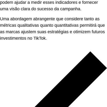
podem ajudar a medir esses indicadores e fornecer
uma visão clara do sucesso da campanha.
Uma abordagem abrangente que considere tanto as
métricas qualitativas quanto quantitativas permitirá que
as marcas ajustem suas estratégias e otimizem futuros
investimentos no TikTok.