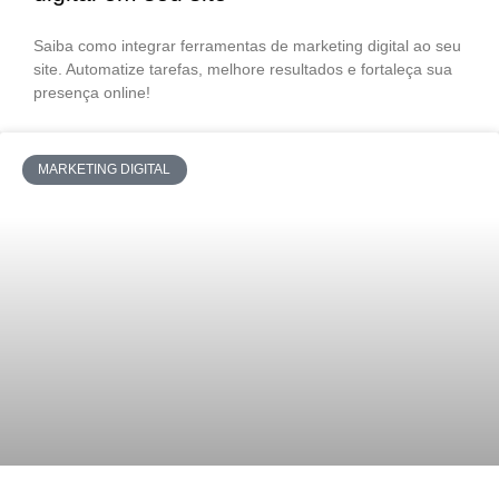
Saiba como integrar ferramentas de marketing digital ao seu
site. Automatize tarefas, melhore resultados e fortaleça sua
presença online!
MARKETING DIGITAL