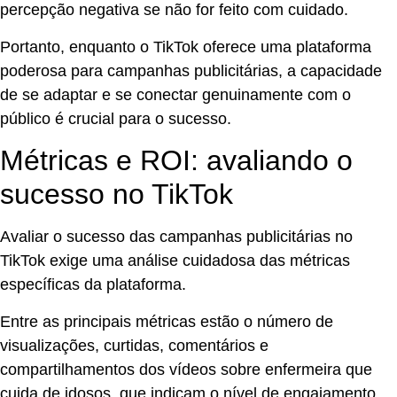
percepção negativa se não for feito com cuidado.
Portanto, enquanto o TikTok oferece uma plataforma
poderosa para campanhas publicitárias, a capacidade
de se adaptar e se conectar genuinamente com o
público é crucial para o sucesso.
Métricas e ROI: avaliando o
sucesso no TikTok
Avaliar o sucesso das campanhas publicitárias no
TikTok exige uma análise cuidadosa das métricas
específicas da plataforma.
Entre as principais métricas estão o número de
visualizações, curtidas, comentários e
compartilhamentos dos vídeos sobre enfermeira que
cuida de idosos, que indicam o nível de engajamento