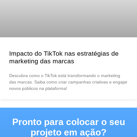
Impacto do TikTok nas estratégias de
marketing das marcas
Descubra como o TikTok está transformando o marketing
das marcas. Saiba como criar campanhas criativas e engajar
novos públicos na plataforma!
Pronto para colocar o seu
projeto em ação?