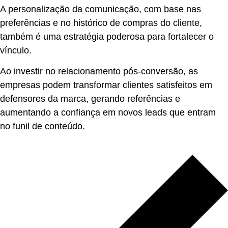
A personalização da comunicação, com base nas
preferências e no histórico de compras do cliente,
também é uma estratégia poderosa para fortalecer o
vínculo.
Ao investir no relacionamento pós-conversão, as
empresas podem transformar clientes satisfeitos em
defensores da marca, gerando referências e
aumentando a confiança em novos leads que entram
no funil de conteúdo.