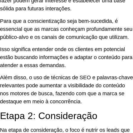
fazer podem gerar interesse e estabelecer uma base
sólida para futuras interações.
Para que a conscientização seja bem-sucedida, é
essencial que as marcas conheçam profundamente seu
público-alvo e os canais de comunicação que utilizam.
Isso significa entender onde os clientes em potencial
estão buscando informações e adaptar o conteúdo para
atender a essas demandas.
Além disso, o uso de técnicas de SEO e palavras-chave
relevantes pode aumentar a visibilidade do conteúdo
nos motores de busca, fazendo com que a marca se
destaque em meio à concorrência.
Etapa 2: Consideração
Na etapa de consideração, o foco é nutrir os leads que