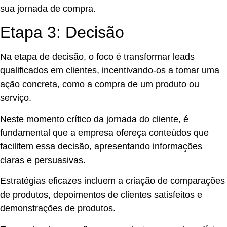
sua jornada de compra.
Etapa 3: Decisão
Na etapa de decisão, o foco é transformar leads
qualificados em clientes, incentivando-os a tomar uma
ação concreta, como a compra de um produto ou
serviço.
Neste momento crítico da jornada do cliente, é
fundamental que a empresa ofereça conteúdos que
facilitem essa decisão, apresentando informações
claras e persuasivas.
Estratégias eficazes incluem a criação de comparações
de produtos, depoimentos de clientes satisfeitos e
demonstrações de produtos.