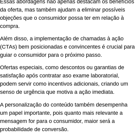
Essas abordagens não apenas destacam os benefícios
da oferta, mas também ajudam a eliminar possíveis
objeções que o consumidor possa ter em relação à
compra.
Além disso, a implementação de chamadas à ação
(CTAs) bem posicionadas e convincentes é crucial para
guiar o consumidor para o próximo passo.
Ofertas especiais, como descontos ou garantias de
satisfação após contratar aso exame laboratorial,
podem servir como incentivos adicionais, criando um
senso de urgência que motiva a ação imediata.
A personalização do conteúdo também desempenha
um papel importante, pois quanto mais relevante a
mensagem for para o consumidor, maior será a
probabilidade de conversão.