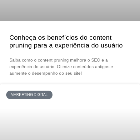
Conheça os benefícios do content
pruning para a experiência do usuário
Saiba como o content pruning melhora o SEO e a
experiência do usuário. Otimize conteúdos antigos e
aumente o desempenho do seu site!
MARKETING DIGITAL