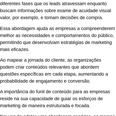
diferentes fases que os leads atravessam enquanto
buscam informações sobre exame de acuidade visual
valor, por exemplo, e tomam decisões de compra.
Essa abordagem ajuda as empresas a compreenderem
melhor as necessidades e comportamentos do público,
permitindo que desenvolvam estratégias de marketing
mais eficazes.
Ao mapear a jornada do cliente, as organizações
podem criar conteúdos relevantes que abordem
questões específicas em cada etapa, aumentando a
probabilidade de engajamento e conversão.
A importância do funil de conteúdo para as empresas
reside na sua capacidade de guiar os esforços de
marketing de maneira estruturada e focada.