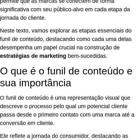
permite que as marcas se conectem de forma
significativa com seu público-alvo em cada etapa da
jornada do cliente.
Neste texto, vamos explorar as etapas essenciais do
funil de conteúdo, destacando como cada uma delas
desempenha um papel crucial na construção de
estratégias de marketing
bem-sucedidas.
O que é o funil de conteúdo e
sua importância
O funil de conteúdo é uma representação visual que
descreve o processo pelo qual um potencial cliente
passa desde o primeiro contato com uma marca até a
conversão em cliente.
Ele reflete a jornada do consumidor, destacando as