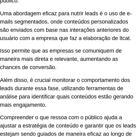
público.
Uma abordagem eficaz para nutrir leads é o uso de e-
mails segmentados, onde conteúdos personalizados
são enviados com base nas interações anteriores do
usuário com a empresa que faz a
elaboração de ltcat
.
Isso permite que as empresas se comuniquem de
maneira mais direta e relevante, aumentando as
chances de conversão.
Além disso, é crucial monitorar o comportamento dos
leads durante essa fase, utilizando ferramentas de
análise para identificar quais conteúdos estão gerando
mais engajamento.
Compreender o que ressoa com o público ajuda a
ajustar a estratégia de conteúdo e garantir que os leads
estejam sendo guiados de maneira eficaz ao longo de