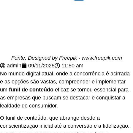
Fonte: Designed by Freepik - www.freepik.com
admin
09/11/2025
11:50 am
No mundo digital atual, onde a concorrência é acirrada
e as opções são vastas, compreender e implementar
um
funil de conteúdo
eficaz se tornou essencial para
as empresas que buscam se destacar e conquistar a
lealdade do consumidor.
O funil de conteúdo, que abrange desde a
conscientização inicial até a conversão e a fidelização,