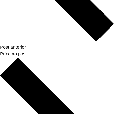
Post anterior
Próximo post