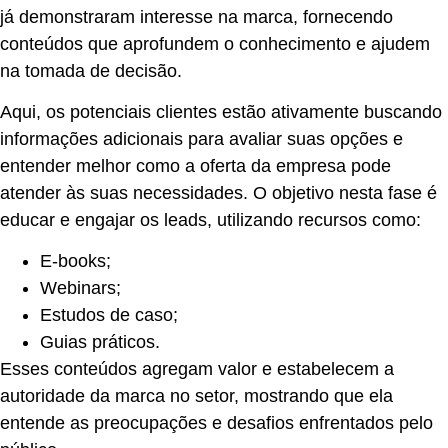
já demonstraram interesse na marca, fornecendo
conteúdos que aprofundem o conhecimento e ajudem
na tomada de decisão.
Aqui, os potenciais clientes estão ativamente buscando
informações adicionais para avaliar suas opções e
entender melhor como a oferta da empresa pode
atender às suas necessidades. O objetivo nesta fase é
educar e engajar os leads, utilizando recursos como:
E-books;
Webinars;
Estudos de caso;
Guias práticos.
Esses conteúdos agregam valor e estabelecem a
autoridade da marca no setor, mostrando que ela
entende as preocupações e desafios enfrentados pelo