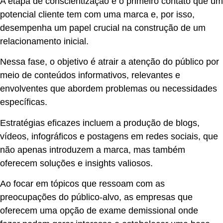
A etapa de conscientização é o primeiro contato que um
potencial cliente tem com uma marca e, por isso,
desempenha um papel crucial na construção de um
relacionamento inicial.
Nessa fase, o objetivo é atrair a atenção do público por
meio de conteúdos informativos, relevantes e
envolventes que abordem problemas ou necessidades
específicas.
Estratégias eficazes incluem a produção de blogs,
vídeos, infográficos e postagens em redes sociais, que
não apenas introduzem a marca, mas também
oferecem soluções e insights valiosos.
Ao focar em tópicos que ressoam com as
preocupações do público-alvo, as empresas que
oferecem uma opção de exame demissional onde