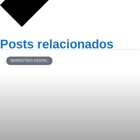
Posts relacionados
MARKETING DIGITAL