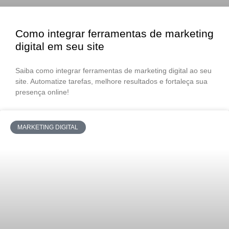
Como integrar ferramentas de marketing
digital em seu site
Saiba como integrar ferramentas de marketing digital ao seu
site. Automatize tarefas, melhore resultados e fortaleça sua
presença online!
MARKETING DIGITAL