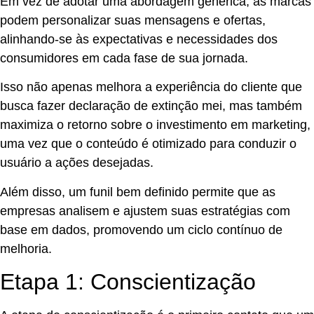
Em vez de adotar uma abordagem genérica, as marcas
podem personalizar suas mensagens e ofertas,
alinhando-se às expectativas e necessidades dos
consumidores em cada fase de sua jornada.
Isso não apenas melhora a experiência do cliente que
busca fazer declaração de extinção mei, mas também
maximiza o retorno sobre o investimento em marketing,
uma vez que o conteúdo é otimizado para conduzir o
usuário a ações desejadas.
Além disso, um funil bem definido permite que as
empresas analisem e ajustem suas estratégias com
base em dados, promovendo um ciclo contínuo de
melhoria.
Etapa 1: Conscientização