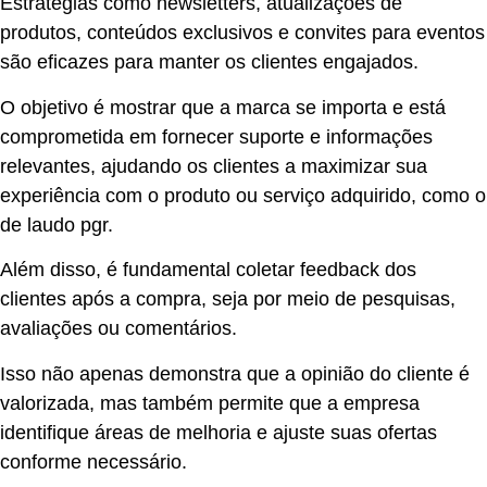
Estratégias como newsletters, atualizações de
produtos, conteúdos exclusivos e convites para eventos
são eficazes para manter os clientes engajados.
O objetivo é mostrar que a marca se importa e está
comprometida em fornecer suporte e informações
relevantes, ajudando os clientes a maximizar sua
experiência com o produto ou serviço adquirido, como o
de laudo pgr.
Além disso, é fundamental coletar feedback dos
clientes após a compra, seja por meio de pesquisas,
avaliações ou comentários.
Isso não apenas demonstra que a opinião do cliente é
valorizada, mas também permite que a empresa
identifique áreas de melhoria e ajuste suas ofertas
conforme necessário.