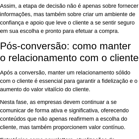
Assim, a etapa de decisão não é apenas sobre fornecer
informações, mas também sobre criar um ambiente de
confiança e apoio que leve o cliente a se sentir seguro
em sua escolha e pronto para efetuar a compra.
Pós-conversão: como manter
o relacionamento com o cliente
Após a conversão, manter um relacionamento sólido
com o cliente é essencial para garantir a fidelização e o
aumento do valor vitalício do cliente.
Nesta fase, as empresas devem continuar a se
comunicar de forma ativa e significativa, oferecendo
conteúdos que não apenas reafirmem a escolha do
cliente, mas também proporcionem valor contínuo.