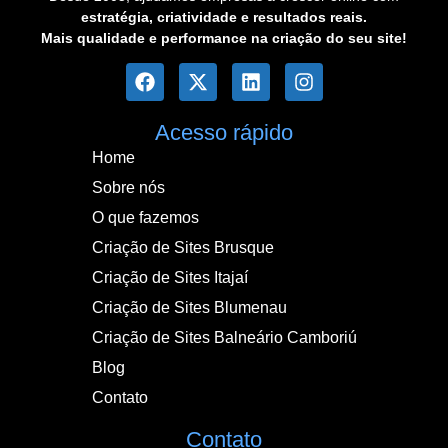
estratégia, criatividade e resultados reais.
Mais qualidade e performance na criação do seu site!
Acesso rápido
Home
Sobre nós
O que fazemos
Criação de Sites Brusque
Criação de Sites Itajaí
Criação de Sites Blumenau
Criação de Sites Balneário Camboriú
Blog
Contato
Contato