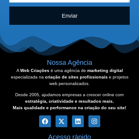
Enviar
Nossa Agência
A
Web Criações
é uma agência de
marketing digital
especializada na
criação de sites profissionais
e projetos
web personalizados.
Desde 2005, ajudamos empresas a crescer online com
estratégia, criatividade e resultados reais.
Mais qualidade e performance na criação do seu site!
Acesso rápido