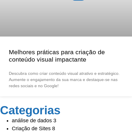
Melhores práticas para criação de
conteúdo visual impactante
Descubra como criar conteúdo visual atrativo e estratégico.
Aumente o engajamento da sua marca e destaque-se nas
redes sociais e no Google!
Categorias
análise de dados
3
Criação de Sites
8