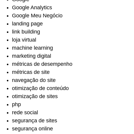
Google Analytics
Google Meu Negócio
landing page
link building
loja virtual
machine learning
marketing digital
métricas de desempenho
métricas de site
navegação do site
otimização de conteúdo
otimização de sites
php
rede social
segurança de sites
segurança online