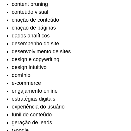
content pruning
conteúdo visual
criação de conteúdo
criação de páginas
dados analíticos
desempenho do site
desenvolvimento de sites
design e copywriting
design intuitivo
domínio
e-commerce
engajamento online
estratégias digitais
experiência do usuário
funil de conteúdo
geração de leads
Google