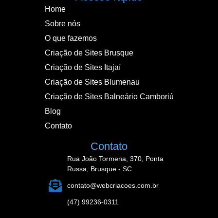
Home
Sobre nós
O que fazemos
Criação de Sites Brusque
Criação de Sites Itajaí
Criação de Sites Blumenau
Criação de Sites Balneário Camboriú
Blog
Contato
Contato
Rua João Tormena, 370, Ponta
Russa, Brusque - SC
contato@webcriacoes.com.br
(47) 99236-0311