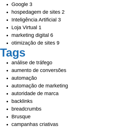
Google
3
hospedagem de sites
2
Inteligência Artificial
3
Loja Virtual
1
marketing digital
6
otimização de sites
9
Tags
análise de tráfego
aumento de conversões
automação
automação de marketing
autoridade de marca
backlinks
breadcrumbs
Brusque
campanhas criativas