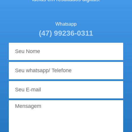
Whatsapp
(47) 99236-0311