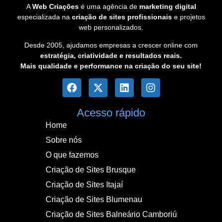
A
Web Criações
é uma agência de
marketing digital
especializada na
criação de sites profissionais
e projetos
web personalizados.
Desde 2005, ajudamos empresas a crescer online com
estratégia, criatividade e resultados reais.
Mais qualidade e performance na criação do seu site!
Acesso rápido
Home
Sobre nós
O que fazemos
Criação de Sites Brusque
Criação de Sites Itajaí
Criação de Sites Blumenau
Criação de Sites Balneário Camboriú