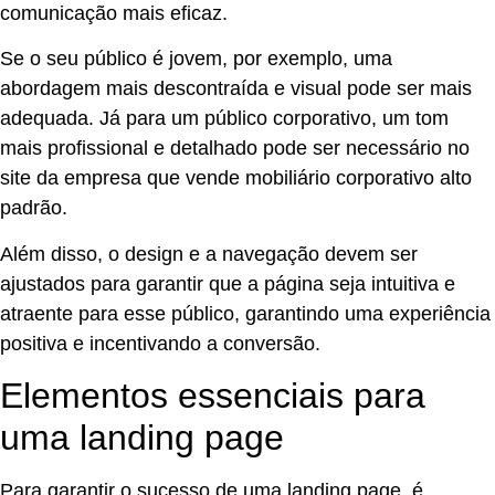
comunicação mais eficaz.
Se o seu público é jovem, por exemplo, uma
abordagem mais descontraída e visual pode ser mais
adequada. Já para um público corporativo, um tom
mais profissional e detalhado pode ser necessário no
site da empresa que vende mobiliário corporativo alto
padrão.
Além disso, o design e a navegação devem ser
ajustados para garantir que a página seja intuitiva e
atraente para esse público, garantindo uma experiência
positiva e incentivando a conversão.
Elementos essenciais para
uma landing page
Para garantir o sucesso de uma landing page, é