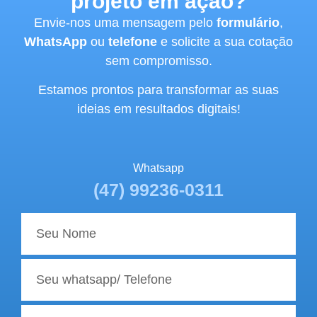
projeto em ação?
Envie-nos uma mensagem pelo
formulário
,
WhatsApp
ou
telefone
e solicite a sua cotação
sem compromisso.
Estamos prontos para transformar as suas
ideias em resultados digitais!
Whatsapp
(47) 99236-0311