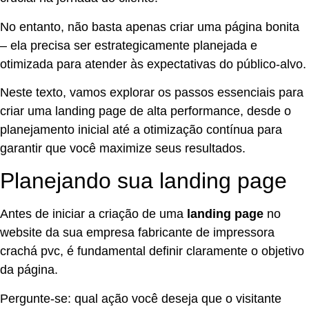
No entanto, não basta apenas criar uma página bonita
– ela precisa ser estrategicamente planejada e
otimizada para atender às expectativas do público-alvo.
Neste texto, vamos explorar os passos essenciais para
criar uma landing page de alta performance, desde o
planejamento inicial até a otimização contínua para
garantir que você maximize seus resultados.
Planejando sua landing page
Antes de iniciar a criação de uma
landing page
no
website da sua empresa fabricante de impressora
crachá pvc, é fundamental definir claramente o objetivo
da página.
Pergunte-se: qual ação você deseja que o visitante