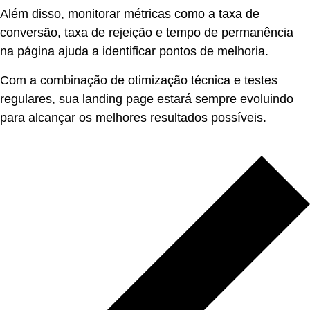
Além disso, monitorar métricas como a taxa de
conversão, taxa de rejeição e tempo de permanência
na página ajuda a identificar pontos de melhoria.
Com a combinação de otimização técnica e testes
regulares, sua landing page estará sempre evoluindo
para alcançar os melhores resultados possíveis.