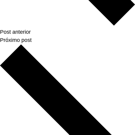
Post anterior
Próximo post