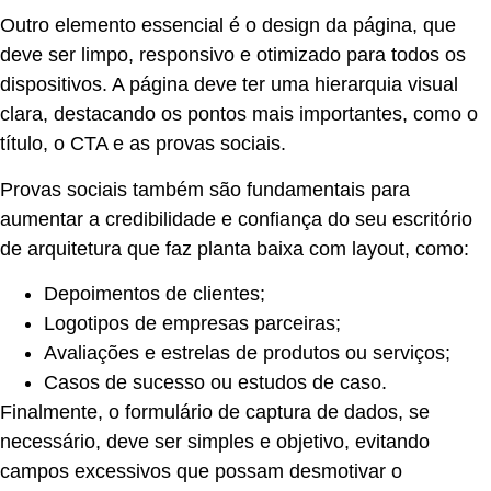
Outro elemento essencial é o design da página, que
deve ser limpo, responsivo e otimizado para todos os
dispositivos. A página deve ter uma hierarquia visual
clara, destacando os pontos mais importantes, como o
título, o CTA e as provas sociais.
Provas sociais também são fundamentais para
aumentar a credibilidade e confiança do seu escritório
de arquitetura que faz planta baixa com layout, como:
Depoimentos de clientes;
Logotipos de empresas parceiras;
Avaliações e estrelas de produtos ou serviços;
Casos de sucesso ou estudos de caso.
Finalmente, o formulário de captura de dados, se
necessário, deve ser simples e objetivo, evitando
campos excessivos que possam desmotivar o