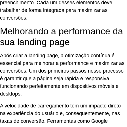
preenchimento. Cada um desses elementos deve
trabalhar de forma integrada para maximizar as
conversões.
Melhorando a performance da
sua landing page
Após criar a landing page, a otimização contínua é
essencial para melhorar a performance e maximizar as
conversões. Um dos primeiros passos nesse processo
é garantir que a página seja rápida e responsiva,
funcionando perfeitamente em dispositivos móveis e
desktops.
A velocidade de carregamento tem um impacto direto
na experiência do usuário e, consequentemente, nas
taxas de conversão. Ferramentas como Google