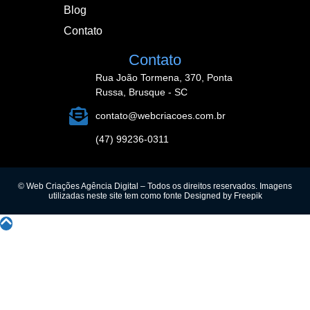
Blog
Contato
Contato
Rua João Tormena, 370, Ponta
Russa, Brusque - SC
contato@webcriacoes.com.br
(47) 99236-0311
© Web Criações Agência Digital – Todos os direitos reservados. Imagens
utilizadas neste site tem como fonte
Designed by Freepik