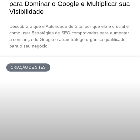
para Dominar o Google e Multiplicar sua
Visibilidade
Descubra o que é Autoridade de Site, por que ela é crucial e
como usar Estratégias de SEO comprovadas para aumentar
a confiança do Google e atrair tráfego orgânico qualificado
para o seu negócio.
CRIAÇÃO DE SITES