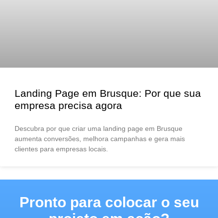
Landing Page em Brusque: Por que sua
empresa precisa agora
Descubra por que criar uma landing page em Brusque
aumenta conversões, melhora campanhas e gera mais
clientes para empresas locais.
Pronto para colocar o seu