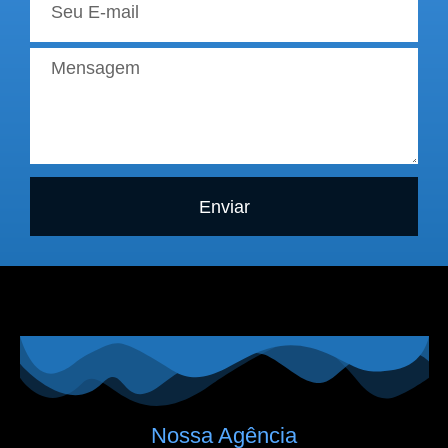
Enviar
Nossa Agência