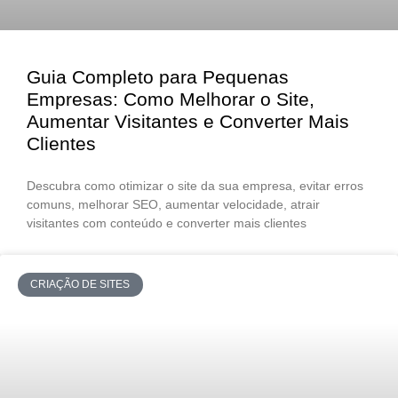
Guia Completo para Pequenas
Empresas: Como Melhorar o Site,
Aumentar Visitantes e Converter Mais
Clientes
Descubra como otimizar o site da sua empresa, evitar erros
comuns, melhorar SEO, aumentar velocidade, atrair
visitantes com conteúdo e converter mais clientes
CRIAÇÃO DE SITES