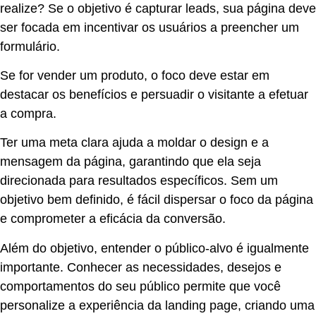
realize? Se o objetivo é capturar leads, sua página deve
ser focada em incentivar os usuários a preencher um
formulário.
Se for vender um produto, o foco deve estar em
destacar os benefícios e persuadir o visitante a efetuar
a compra.
Ter uma meta clara ajuda a moldar o design e a
mensagem da página, garantindo que ela seja
direcionada para resultados específicos. Sem um
objetivo bem definido, é fácil dispersar o foco da página
e comprometer a eficácia da conversão.
Além do objetivo, entender o público-alvo é igualmente
importante. Conhecer as necessidades, desejos e
comportamentos do seu público permite que você
personalize a experiência da landing page, criando uma