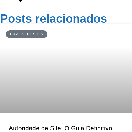
Posts relacionados
CRIAÇÃO DE SITES
Autoridade de Site: O Guia Definitivo