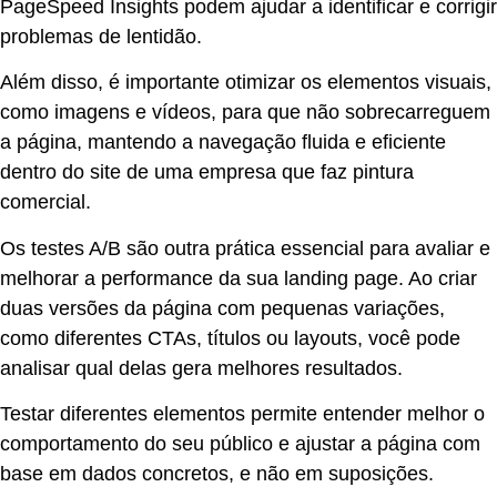
PageSpeed Insights podem ajudar a identificar e corrigir
problemas de lentidão.
Além disso, é importante otimizar os elementos visuais,
como imagens e vídeos, para que não sobrecarreguem
a página, mantendo a navegação fluida e eficiente
dentro do site de uma empresa que faz pintura
comercial.
Os testes A/B são outra prática essencial para avaliar e
melhorar a performance da sua landing page. Ao criar
duas versões da página com pequenas variações,
como diferentes CTAs, títulos ou layouts, você pode
analisar qual delas gera melhores resultados.
Testar diferentes elementos permite entender melhor o
comportamento do seu público e ajustar a página com
base em dados concretos, e não em suposições.