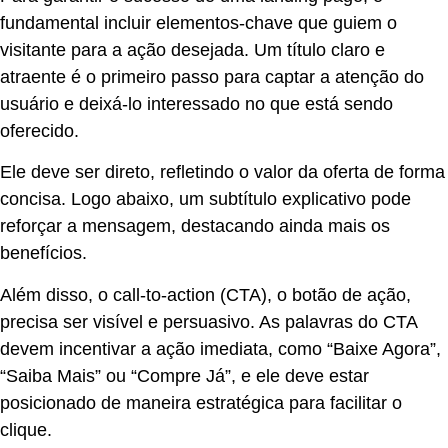
fundamental incluir elementos-chave que guiem o
visitante para a ação desejada. Um título claro e
atraente é o primeiro passo para captar a atenção do
usuário e deixá-lo interessado no que está sendo
oferecido.
Ele deve ser direto, refletindo o valor da oferta de forma
concisa. Logo abaixo, um subtítulo explicativo pode
reforçar a mensagem, destacando ainda mais os
benefícios.
Além disso, o call-to-action (CTA), o botão de ação,
precisa ser visível e persuasivo. As palavras do CTA
devem incentivar a ação imediata, como “Baixe Agora”,
“Saiba Mais” ou “Compre Já”, e ele deve estar
posicionado de maneira estratégica para facilitar o
clique.