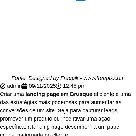
Fonte: Designed by Freepik - www.freepik.com
admin
09/11/2025
12:45 pm
Criar uma
landing page em Brusque
eficiente é uma
das estratégias mais poderosas para aumentar as
conversões de um site. Seja para capturar leads,
promover um produto ou incentivar uma ação
específica, a landing page desempenha um papel
crucial na jornada do cliente.